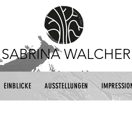
SABRINA WALCHER
EINBLICKE
AUSSTELLUNGEN
IMPRESSIO