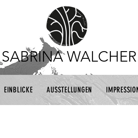
SABRINA WALCHER
EINBLICKE
AUSSTELLUNGEN
IMPRESSIO